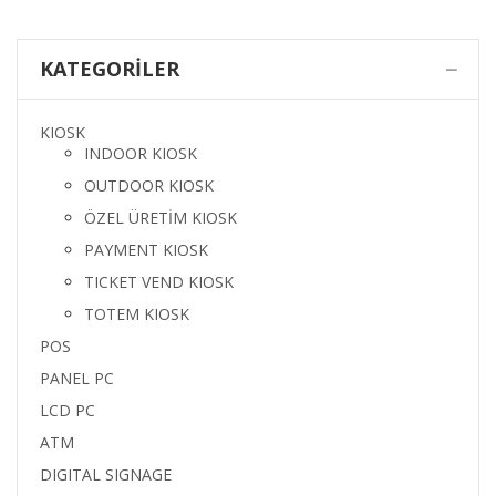
KATEGORILER
KIOSK
INDOOR KIOSK
OUTDOOR KIOSK
ÖZEL ÜRETİM KIOSK
PAYMENT KIOSK
TICKET VEND KIOSK
TOTEM KIOSK
POS
PANEL PC
LCD PC
ATM
DIGITAL SIGNAGE