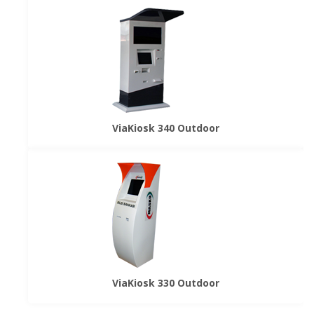
ViaKiosk 340 Outdoor
ViaKiosk 330 Outdoor