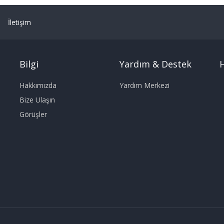
İletişim
Bilgi
Yardım & Destek
H
Hakkımızda
Yardım Merkezi
Bize Ulaşın
Görüşler