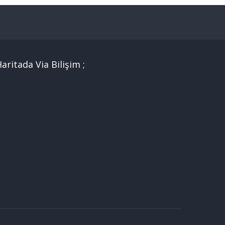
aritada Via Bilişim ;