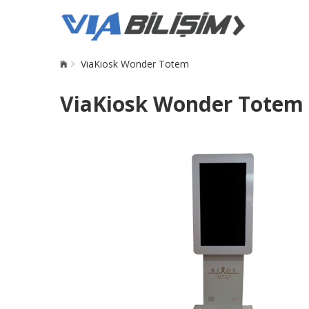
ViaKiosk Wonder Totem
ViaKiosk Wonder Totem