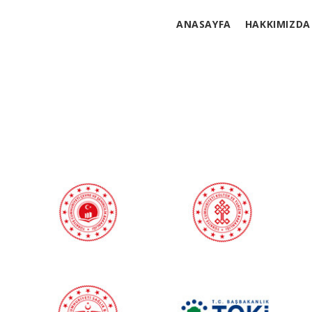
ANASAYFA
HAKKIMIZDA