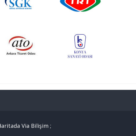
aritada Via Bilişim ;