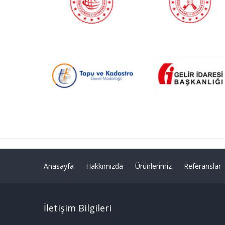
Anasayfa
Hakkımızda
Ürünlerimiz
Referanslar
İletişim Bilgileri