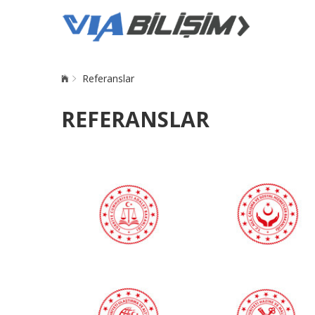
Referanslar
REFERANSLAR